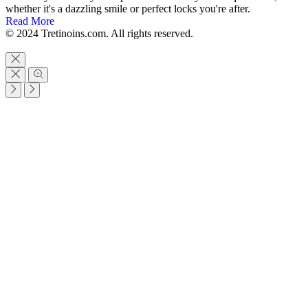
whether it's a dazzling smile or perfect locks you're after.
Read More
© 2024 Tretinoins.com. All rights reserved.