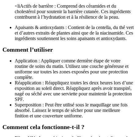
<liActifs de barrière : Comprend des céramides et du
cholestérol pour soutenir la barrière cutanée. Ces ingrédients
contribuent à l’hydratation et à la résilience de la peau.
Apaisants & antioxydants : Contient de la centella, du thé vert
et d’autres extraits de plantes ainsi que de la niacinamide. Ces
ingrédients soutiennent les soins apaisants et antioxydants.
Comment l’utiliser
Application : Appliquer comme dernière étape de votre
routine de soins du matin. Utilisez une couche généreuse et
uniforme sur toutes les zones exposées pour une protection
complète.
Réapplication : Réappliquez toutes les deux heures lors d’une
exposition au soleil direct. Réappliquez après avoir transpiré,
nagé ou séché avec une serviette pour maintenir la protection
SPF.
Superposition : Peut être utilisé sous le maquillage une fois
absorbé. Laissez le temps de sécher pour une meilleure
finition et une couverture uniforme.
Comment cela fonctionne-t-il ?