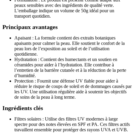
peaux sensibles avec des ingrédients de qualité verte.
L’emballage indique un volume de 50g idéal pour un
transport quotidien.
Principaux avantages
Apaisant : La formule contient des extraits botaniques
apaisants pour calmer la peau. Elle soutient le confort de la
peau lors de l’exposition au soleil et de l’utilisation
quotidienne.
Hydratation : Contient des humectants et un soutien en
céramides pour aider à l’hydratation. Elle contribue à
l’entretien de la barrière cutanée et à la réduction de la perte
d’humidité.
Protection : Fournit une défense UV fiable pour aider à
réduire le risque de coups de soleil et de dommages causés par
les UV. Une utilisation régulière aide à soutenir les objectifs
de soins de la peau à long terme.
Ingrédients clés
Filtres solaires : Utilise des filtres UV modernes à large
spectre pour des notes élevées en SPF et PA. Ces filtres actifs
travaillent ensemble pour protéger des rayons UVA et UVB.