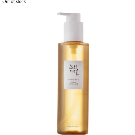
Out of stock