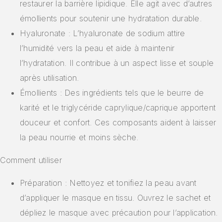
restaurer la barrière lipidique. Elle agit avec d’autres
émollients pour soutenir une hydratation durable.
Hyaluronate : L’hyaluronate de sodium attire
l’humidité vers la peau et aide à maintenir
l’hydratation. Il contribue à un aspect lisse et souple
après utilisation.
Émollients : Des ingrédients tels que le beurre de
karité et le triglycéride caprylique/caprique apportent
douceur et confort. Ces composants aident à laisser
la peau nourrie et moins sèche.
Comment utiliser
Préparation : Nettoyez et tonifiez la peau avant
d’appliquer le masque en tissu. Ouvrez le sachet et
dépliez le masque avec précaution pour l’application.