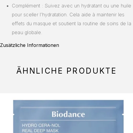
Complément : Suivez avec un hydratant ou une huile
pour sceller l’hydratation. Cela aide à maintenir les
effets du masque et soutient la routine de soins de la
peau globale.
Zusätzliche Informationen
ÄHNLICHE PRODUKTE