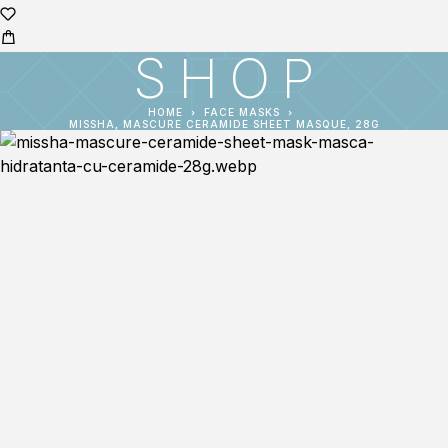
SHOP
HOME
FACE MASKS
MISSHA, MASCURE CERAMIDE SHEET MASQUE, 28G