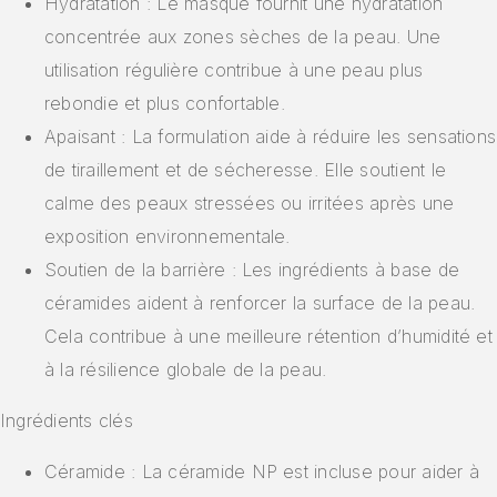
Hydratation : Le masque fournit une hydratation
concentrée aux zones sèches de la peau. Une
utilisation régulière contribue à une peau plus
rebondie et plus confortable.
Apaisant : La formulation aide à réduire les sensations
de tiraillement et de sécheresse. Elle soutient le
calme des peaux stressées ou irritées après une
exposition environnementale.
Soutien de la barrière : Les ingrédients à base de
céramides aident à renforcer la surface de la peau.
Cela contribue à une meilleure rétention d’humidité et
à la résilience globale de la peau.
Ingrédients clés
Céramide : La céramide NP est incluse pour aider à