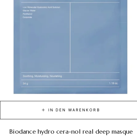
IN DEN WARENKORB
biodance hydro cera-nol real deep masque