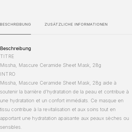
BESCHREIBUNG
ZUSÄTZLICHE INFORMATIONEN
Beschreibung
TITRE
Missha, Mascure Ceramide Sheet Mask, 28g
INTRO
Missha, Mascure Ceramide Sheet Mask, 28g aide à
soutenir la barrière d’hydratation de la peau et contribue à
une hydratation et un confort immédiats. Ce masque en
tissu contribue à la revitalisation et aux soins tout en
apportant une hydratation apaisante aux peaux sèches ou
sensibles.