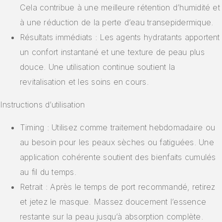
Cela contribue à une meilleure rétention d’humidité et
à une réduction de la perte d’eau transepidermique.
Résultats immédiats : Les agents hydratants apportent
un confort instantané et une texture de peau plus
douce. Une utilisation continue soutient la
revitalisation et les soins en cours.
Instructions d’utilisation
Timing : Utilisez comme traitement hebdomadaire ou
au besoin pour les peaux sèches ou fatiguées. Une
application cohérente soutient des bienfaits cumulés
au fil du temps.
Retrait : Après le temps de port recommandé, retirez
et jetez le masque. Massez doucement l’essence
restante sur la peau jusqu’à absorption complète.