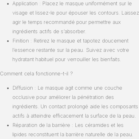
Application : Placez le masque uniformément sur le
visage et lissez-le pour épouser les contours. Laissez
agir le temps recommandé pour permettre aux
ingrédients actifs de s’absorber.
Finition : Retirez le masque et tapotez doucement
l’essence restante sur la peau. Suivez avec votre
hydratant habituel pour verrouiller les bienfaits.
Comment cela fonctionne-t-il ?
Diffusion : Le masque agit comme une couche
occlusive pour améliorer la pénétration des
ingrédients. Un contact prolongé aide les composants
actifs à atteindre efficacement la surface de la peau.
Réparation de la barrière : Les céramides et les
lipides reconstituent la barrière naturelle de la peau.