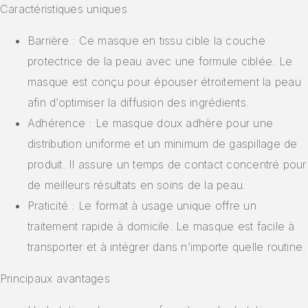
Caractéristiques uniques
Barrière : Ce masque en tissu cible la couche
protectrice de la peau avec une formule ciblée. Le
masque est conçu pour épouser étroitement la peau
afin d’optimiser la diffusion des ingrédients.
Adhérence : Le masque doux adhère pour une
distribution uniforme et un minimum de gaspillage de
produit. Il assure un temps de contact concentré pour
de meilleurs résultats en soins de la peau.
Praticité : Le format à usage unique offre un
traitement rapide à domicile. Le masque est facile à
transporter et à intégrer dans n’importe quelle routine.
Principaux avantages