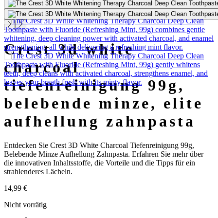
crest 3d white
charcoal
tiefenreinigung 99g,
belebende minze, elite
aufhellung zahnpasta
Entdecken Sie Crest 3D White Charcoal Tiefenreinigung 99g,
Belebende Minze Aufhellung Zahnpasta. Erfahren Sie mehr über
die innovativen Inhaltsstoffe, die Vorteile und die Tipps für ein
strahlenderes Lächeln.
14,99
€
Nicht vorrätig