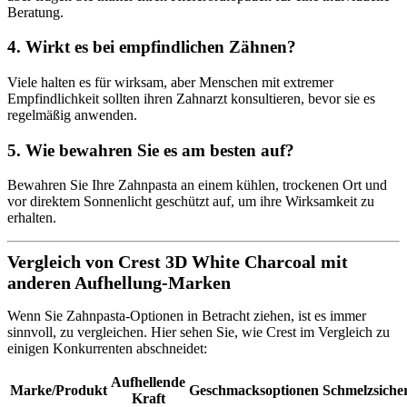
Beratung.
4. Wirkt es bei empfindlichen Zähnen?
Viele halten es für wirksam, aber Menschen mit extremer
Empfindlichkeit sollten ihren Zahnarzt konsultieren, bevor sie es
regelmäßig anwenden.
5. Wie bewahren Sie es am besten auf?
Bewahren Sie Ihre Zahnpasta an einem kühlen, trockenen Ort und
vor direktem Sonnenlicht geschützt auf, um ihre Wirksamkeit zu
erhalten.
Vergleich von Crest 3D White Charcoal mit
anderen Aufhellung-Marken
Wenn Sie Zahnpasta-Optionen in Betracht ziehen, ist es immer
sinnvoll, zu vergleichen. Hier sehen Sie, wie Crest im Vergleich zu
einigen Konkurrenten abschneidet:
Aufhellende
Marke/Produkt
Geschmacksoptionen
Schmelzsiche
Kraft