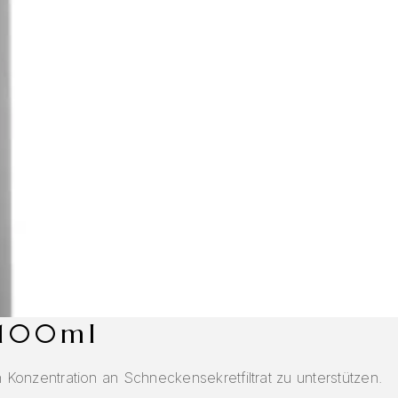
 100ml
Konzentration an Schneckensekretfiltrat zu unterstützen.