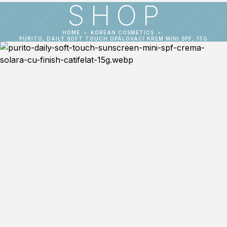
SHOP
HOME
KOREAN COSMETICS
PURITO, DAILY SOFT TOUCH OPÁLOVACÍ KRÉM MINI SPF, 15G