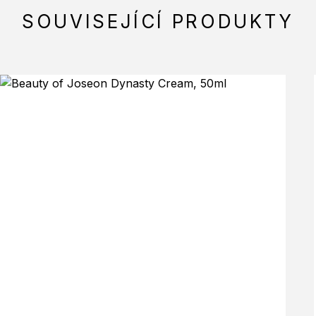
SOUVISEJÍCÍ PRODUKTY