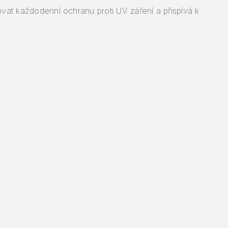
t každodenní ochranu proti UV záření a přispívá k