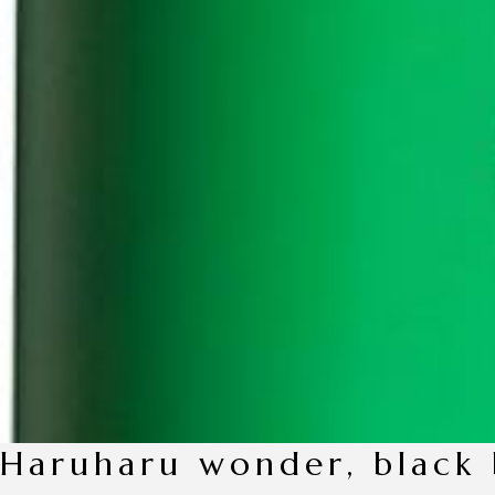
haruharu wonder, black