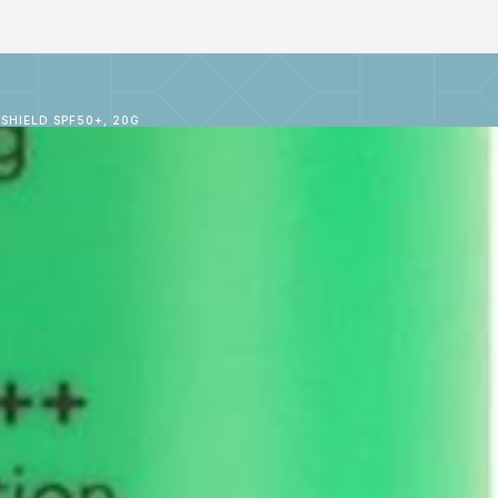
HIELD SPF50+, 20G