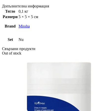
Допълнителна информация
Тегло
0,1 кг
Размери
5 × 5 × 5 см
Brand
Missha
Set
Nu
Свързани продукти
Out of stock