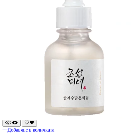
Добавяне в количката