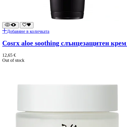
Добавяне в количката
cosrx aloe soothing слънцезащитен крем
12,65
€
Out of stock