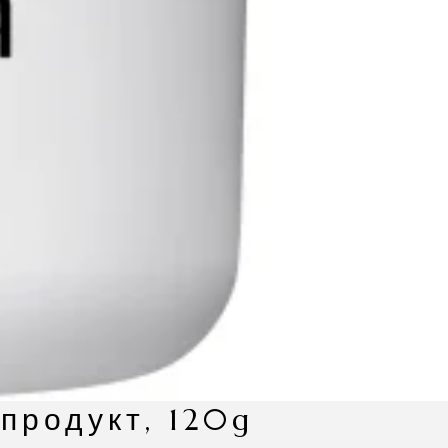
 продукт, 120g