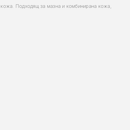
 кожа. Подходящ за мазна и комбинирана кожа,