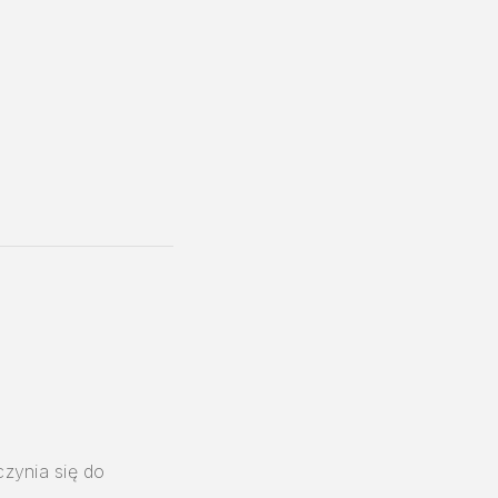
czynia się do