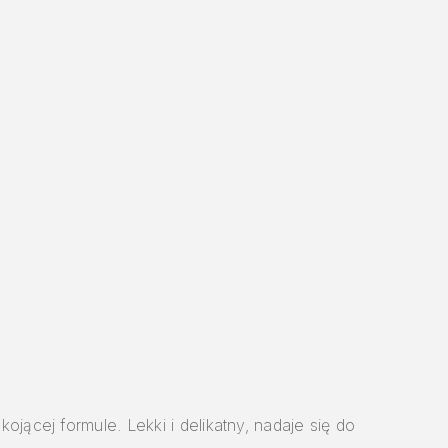
ojącej formule. Lekki i delikatny, nadaje się do