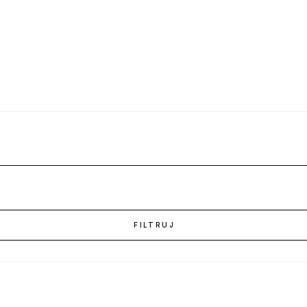
FILTRUJ