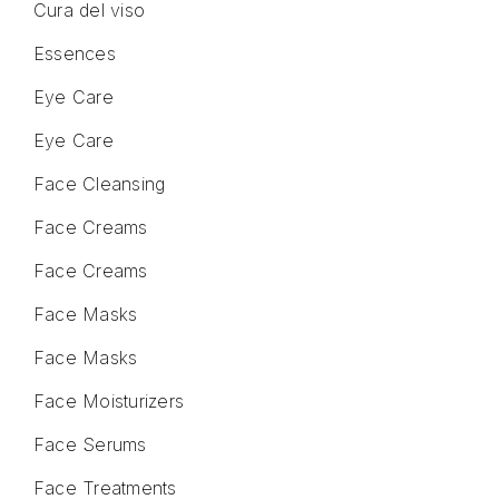
Cura del viso
Essences
Eye Care
Eye Care
Face Cleansing
Face Creams
Face Creams
Face Masks
Face Masks
Face Moisturizers
Face Serums
Face Treatments