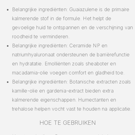
Belangrijke ingrediënten: Guaiazulene is de primaire
kalmerende stof in de formule. Het helpt de
gevoelige huid te ontspannen en de verschijning van
roodheid te verminderen.
Belangrijke ingrediënten: Ceramide NP en
natriumhyaluronaat ondersteunen de barrièrefunctie
en hydratatie. Emolliënten zoals sheaboter en
macadamia-olie voegen comfort en gladheid toe.
Belangrijke ingrediënten: Botanische extracten zoals
kamille-olie en gardenia-extract bieden extra
kalmerende eigenschappen. Humectanten en
trehalose helpen vocht vast te houden na applicatie.
HOE TE GEBRUIKEN