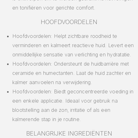
en tonifiëren voor gerichte comfort.
HOOFDVOORDELEN
Hoofdvoordelen: Helpt zichtbare roodheid te
verminderen en kalmeert reactieve huid. Levert een
onmiddellijke sensatie van verlichting en hydratatie.
Hoofdvoordelen: Ondersteunt de huidbarrière met
ceramide en humectanten. Laat de huid zachter en
kalmer aanvoelen na verwijdering.
Hoofdvoordelen: Biedt geconcentreerde voeding in
een enkele applicatie. Ideaal voor gebruik na
blootstelling aan de zon, irritatie of als een
kalmerende stap in je routine.
BELANGRIJKE INGREDIËNTEN