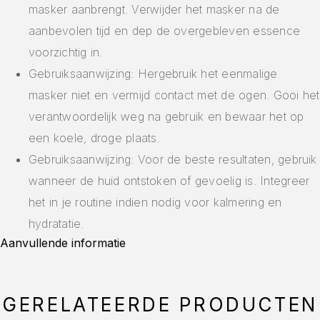
masker aanbrengt. Verwijder het masker na de
aanbevolen tijd en dep de overgebleven essence
voorzichtig in.
Gebruiksaanwijzing: Hergebruik het eenmalige
masker niet en vermijd contact met de ogen. Gooi het
verantwoordelijk weg na gebruik en bewaar het op
een koele, droge plaats.
Gebruiksaanwijzing: Voor de beste resultaten, gebruik
wanneer de huid ontstoken of gevoelig is. Integreer
het in je routine indien nodig voor kalmering en
hydratatie.
Aanvullende informatie
GERELATEERDE PRODUCTEN