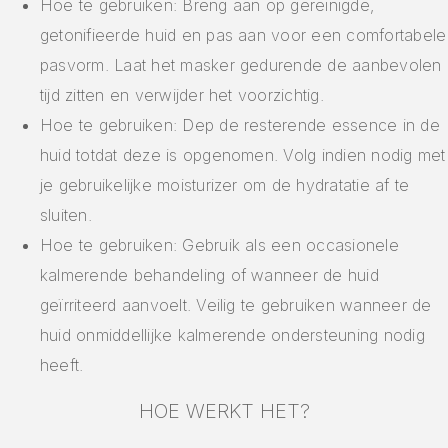
Hoe te gebruiken: Breng aan op gereinigde,
getonifieerde huid en pas aan voor een comfortabele
pasvorm. Laat het masker gedurende de aanbevolen
tijd zitten en verwijder het voorzichtig.
Hoe te gebruiken: Dep de resterende essence in de
huid totdat deze is opgenomen. Volg indien nodig met
je gebruikelijke moisturizer om de hydratatie af te
sluiten.
Hoe te gebruiken: Gebruik als een occasionele
kalmerende behandeling of wanneer de huid
geïrriteerd aanvoelt. Veilig te gebruiken wanneer de
huid onmiddellijke kalmerende ondersteuning nodig
heeft.
HOE WERKT HET?