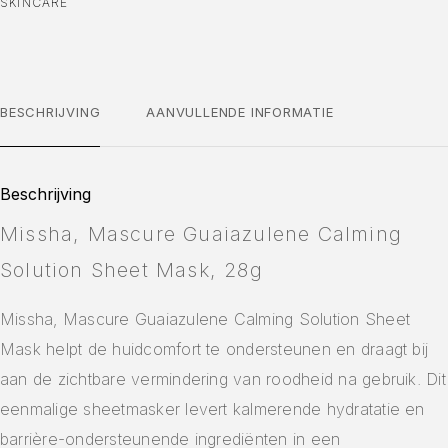
SKINCARE
BESCHRIJVING
AANVULLENDE INFORMATIE
Beschrijving
Missha, Mascure Guaiazulene Calming
Solution Sheet Mask, 28g
Missha, Mascure Guaiazulene Calming Solution Sheet
Mask helpt de huidcomfort te ondersteunen en draagt bij
aan de zichtbare vermindering van roodheid na gebruik. Dit
eenmalige sheetmasker levert kalmerende hydratatie en
barrière-ondersteunende ingrediënten in een