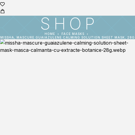
SHOP
HOME
FACE MASKS
MISSHA, MASCURE GUAIAZULENE CALMING SOLUTION SHEET MASK, 28G