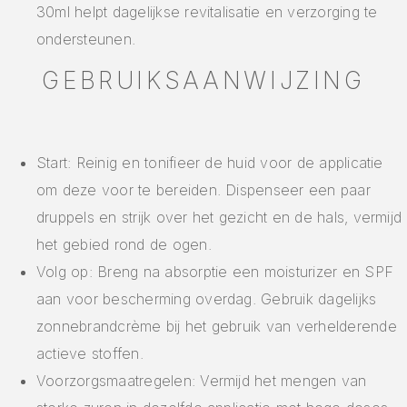
30ml helpt dagelijkse revitalisatie en verzorging te
ondersteunen.
GEBRUIKSAANWIJZING
Start: Reinig en tonifieer de huid voor de applicatie
om deze voor te bereiden. Dispenseer een paar
druppels en strijk over het gezicht en de hals, vermijd
het gebied rond de ogen.
Volg op: Breng na absorptie een moisturizer en SPF
aan voor bescherming overdag. Gebruik dagelijks
zonnebrandcrème bij het gebruik van verhelderende
actieve stoffen.
Voorzorgsmaatregelen: Vermijd het mengen van