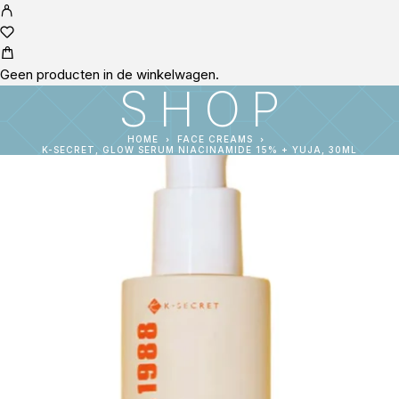
Geen producten in de winkelwagen.
SHOP
HOME
FACE CREAMS
K-SECRET, GLOW SERUM NIACINAMIDE 15% + YUJA, 30ML