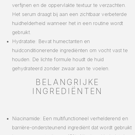
verfijnen en de oppervlakte textuur te verzachten.
Het serum draagt bij aan een zichtbaar verbeterde
huidhelderheid wanneer het in een routine wordt
gebruikt.
Hydratatie: Bevat humectanten en
huidconditionerende ingrediënten om vocht vast te
houden. De lichte formule houdt de huid
gehydrateerd zonder zwaar aan te voelen.
BELANGRIJKE
INGREDIËNTEN
Niacinamide: Een multifunctioneel verhelderend en
barrière-ondersteunend ingrediënt dat wordt gebruikt