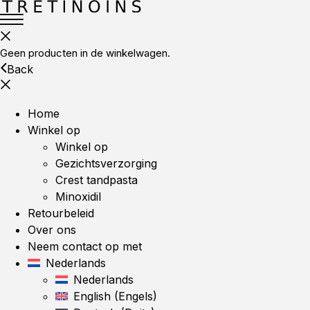
Geen producten in de winkelwagen.
Back
Home
Winkel op
Winkel op
Gezichtsverzorging
Crest tandpasta
Minoxidil
Retourbeleid
Over ons
Neem contact op met
Nederlands
Nederlands
English
(
Engels
)