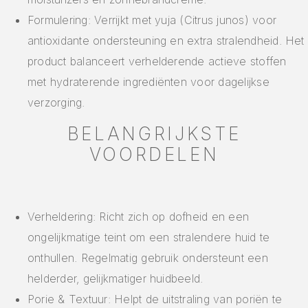
Formulering: Verrijkt met yuja (Citrus junos) voor
antioxidante ondersteuning en extra stralendheid. Het
product balanceert verhelderende actieve stoffen
met hydraterende ingrediënten voor dagelijkse
verzorging.
BELANGRIJKSTE
VOORDELEN
Verheldering: Richt zich op dofheid en een
ongelijkmatige teint om een stralendere huid te
onthullen. Regelmatig gebruik ondersteunt een
helderder, gelijkmatiger huidbeeld.
Porie & Textuur: Helpt de uitstraling van poriën te