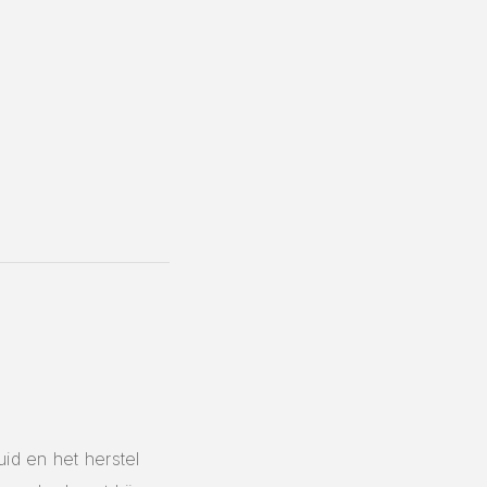
id en het herstel