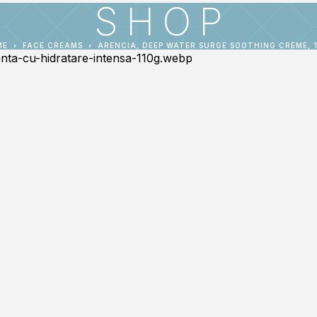
SHOP
ME
FACE CREAMS
ARENCIA, DEEP WATER SURGE SOOTHING CRÈME, 