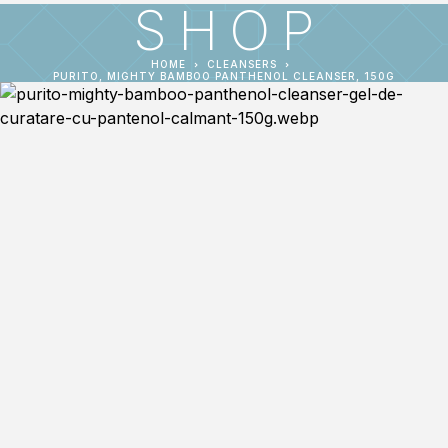
SHOP
HOME
CLEANSERS
PURITO, MIGHTY BAMBOO PANTHENOL CLEANSER, 150G