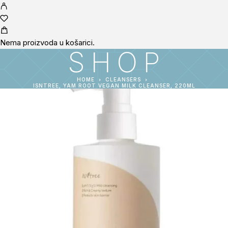
Nema proizvoda u košarici.
SHOP
HOME
CLEANSERS
ISNTREE, YAM ROOT VEGAN MILK CLEANSER, 220ML