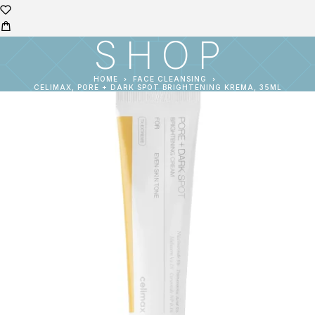
SHOP
HOME
FACE CLEANSING
CELIMAX, PORE + DARK SPOT BRIGHTENING KREMA, 35ML