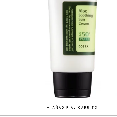
AÑADIR AL CARRITO