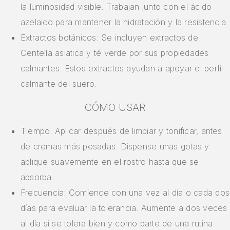
la luminosidad visible. Trabajan junto con el ácido
azelaico para mantener la hidratación y la resistencia.
Extractos botánicos: Se incluyen extractos de
Centella asiatica y té verde por sus propiedades
calmantes. Estos extractos ayudan a apoyar el perfil
calmante del suero.
CÓMO USAR
Tiempo: Aplicar después de limpiar y tonificar, antes
de cremas más pesadas. Dispense unas gotas y
aplique suavemente en el rostro hasta que se
absorba.
Frecuencia: Comience con una vez al día o cada dos
días para evaluar la tolerancia. Aumente a dos veces
al día si se tolera bien y como parte de una rutina