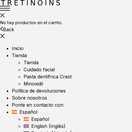
No hay productos en el carrito.
Back
Inicio
Tienda
Tienda
Cuidado facial
Pasta dentífrica Crest
Minoxidil
Política de devoluciones
Sobre nosotros
Ponte en contacto con
Español
Español
English
(
Inglés
)