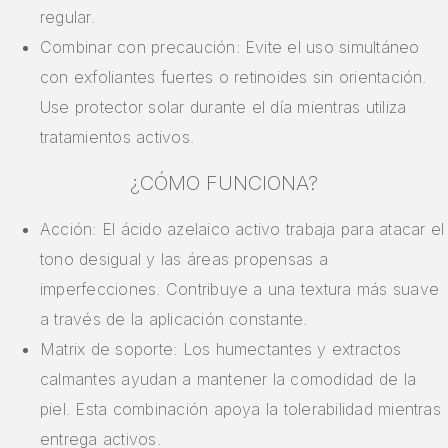
regular.
Combinar con precaución: Evite el uso simultáneo
con exfoliantes fuertes o retinoides sin orientación.
Use protector solar durante el día mientras utiliza
tratamientos activos.
¿CÓMO FUNCIONA?
Acción: El ácido azelaico activo trabaja para atacar el
tono desigual y las áreas propensas a
imperfecciones. Contribuye a una textura más suave
a través de la aplicación constante.
Matrix de soporte: Los humectantes y extractos
calmantes ayudan a mantener la comodidad de la
piel. Esta combinación apoya la tolerabilidad mientras
entrega activos.