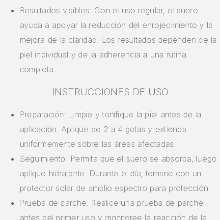
Resultados visibles: Con el uso regular, el suero
ayuda a apoyar la reducción del enrojecimiento y la
mejora de la claridad. Los resultados dependen de la
piel individual y de la adherencia a una rutina
completa.
INSTRUCCIONES DE USO
Preparación: Limpie y tonifique la piel antes de la
aplicación. Aplique de 2 a 4 gotas y extienda
uniformemente sobre las áreas afectadas.
Seguimiento: Permita que el suero se absorba, luego
aplique hidratante. Durante el día, termine con un
protector solar de amplio espectro para protección.
Prueba de parche: Realice una prueba de parche
antes del primer uso y monitoree la reacción de la