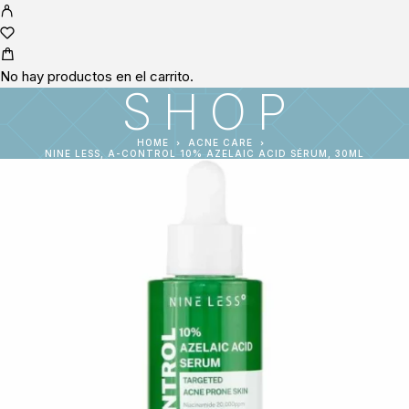
No hay productos en el carrito.
SHOP
HOME
ACNE CARE
NINE LESS, A-CONTROL 10% AZELAIC ACID SÉRUM, 30ML