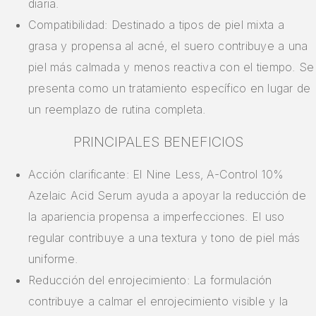
diaria.
Compatibilidad: Destinado a tipos de piel mixta a
grasa y propensa al acné, el suero contribuye a una
piel más calmada y menos reactiva con el tiempo. Se
presenta como un tratamiento específico en lugar de
un reemplazo de rutina completa.
PRINCIPALES BENEFICIOS
Acción clarificante: El Nine Less, A-Control 10%
Azelaic Acid Serum ayuda a apoyar la reducción de
la apariencia propensa a imperfecciones. El uso
regular contribuye a una textura y tono de piel más
uniforme.
Reducción del enrojecimiento: La formulación
contribuye a calmar el enrojecimiento visible y la