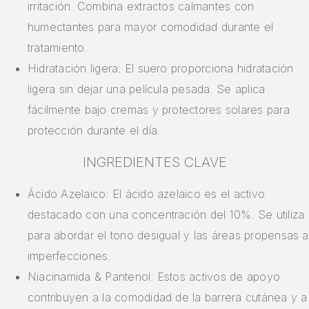
irritación. Combina extractos calmantes con
humectantes para mayor comodidad durante el
tratamiento.
Hidratación ligera: El suero proporciona hidratación
ligera sin dejar una película pesada. Se aplica
fácilmente bajo cremas y protectores solares para
protección durante el día.
INGREDIENTES CLAVE
Ácido Azelaico: El ácido azelaico es el activo
destacado con una concentración del 10%. Se utiliza
para abordar el tono desigual y las áreas propensas a
imperfecciones.
Niacinamida & Pantenol: Estos activos de apoyo
contribuyen a la comodidad de la barrera cutánea y a