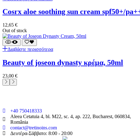
cosrx aloe soothing sun cream spf50+/pa+
12,65
€
Out of stock
Διαβάστε περισσότερα
beauty of joseon dynasty κρέμα, 50ml
23,00
€
+40 750418333
Aleea Cetatuia 4, bl. M22, sc. 4, ap. 222, Bucharest, 060834,
România
contact@tretinoins.com
Δευτέρα-Σάββατο: 8:00 - 20:00