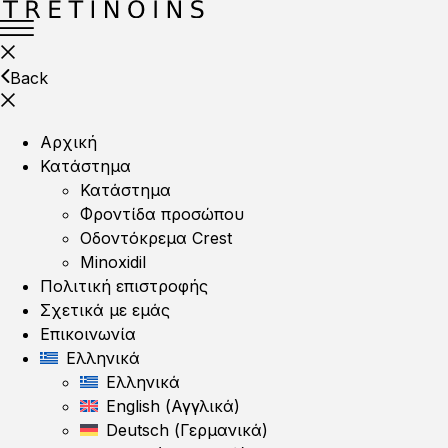
Back
Αρχική
Κατάστημα
Κατάστημα
Φροντίδα προσώπου
Οδοντόκρεμα Crest
Minoxidil
Πολιτική επιστροφής
Σχετικά με εμάς
Επικοινωνία
Ελληνικά
Ελληνικά
English
(
Αγγλικά
)
Deutsch
(
Γερμανικά
)