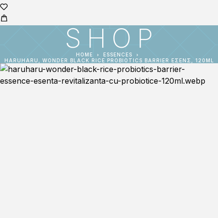
SHOP
HOME
ESSENCES
HARUHARU, WONDER BLACK RICE PROBIOTICS BARRIER ΕΣΈΝΣ, 120ML