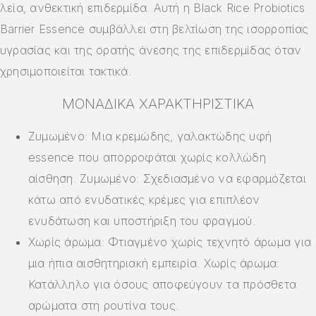
λεία, ανθεκτική επιδερμίδα. Αυτή η Black Rice Probiotics
Barrier Essence συμβάλλει στη βελτίωση της ισορροπίας
υγρασίας και της ορατής άνεσης της επιδερμίδας όταν
χρησιμοποιείται τακτικά.
ΜΟΝΑΔΙΚΆ ΧΑΡΑΚΤΗΡΙΣΤΙΚΆ
Ζυμωμένο: Μια κρεμώδης, γαλακτώδης υφή
essence που απορροφάται χωρίς κολλώδη
αίσθηση. Ζυμωμένο: Σχεδιασμένο να εφαρμόζεται
κάτω από ενυδατικές κρέμες για επιπλέον
ενυδάτωση και υποστήριξη του φραγμού.
Χωρίς άρωμα: Φτιαγμένο χωρίς τεχνητό άρωμα για
μια ήπια αισθητηριακή εμπειρία. Χωρίς άρωμα:
Κατάλληλο για όσους αποφεύγουν τα πρόσθετα
αρώματα στη ρουτίνα τους.