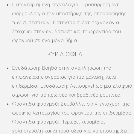
Πατενταρισμένη τεχνολογία: Προσαρμοσμένη
φόρμουλα για την υποστήριξη της απορρόφησης
των συστατικών. Πατενταρισμένη τεχνολογία:
Στοχεύει στην ενυδάτωση και τη φροντίδα του
φραγμού σε ένα μόνο βήμα.
ΚΎΡΙΑ ΟΦΈΛΗ
Ενυδάτωση: Βοηθά στην αναπλήρωση της
επιφανειακής υγρασίας για πιο μαλακή, λεία
επιδερμίδα. Ενυδάτωση: Λειτουργεί ως μια ελαφριά
στρώση για τις πρωινές και βραδινές ρουτίνες.
Φροντίδα φραγμού: Συμβάλλει στην ενίσχυση της
φυσικής λειτουργίας του φραγμού της επιδερμίδας.
Φροντίδα φραγμού: Περιέχει κεραμίδια,
χοληστερόλη και λιπαρά οξέα για να υποστηρίξει