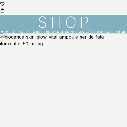
SHOP
HOME
FACE SERUMS
BIODANCE SKIN GLOW VITAL AMPOULE, 50 ML