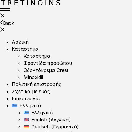
Back
Αρχική
Κατάστημα
Κατάστημα
Φροντίδα προσώπου
Οδοντόκρεμα Crest
Minoxidil
Πολιτική επιστροφής
Σχετικά με εμάς
Επικοινωνία
Ελληνικά
Ελληνικά
English
(
Αγγλικά
)
Deutsch
(
Γερμανικά
)