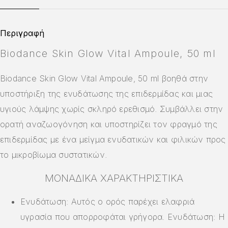
Περιγραφή
Biodance Skin Glow Vital Ampoule, 50 ml
Biodance Skin Glow Vital Ampoule, 50 ml βοηθά στην
υποστήριξη της ενυδάτωσης της επιδερμίδας και μιας
υγιούς λάμψης χωρίς σκληρό ερεθισμό. Συμβάλλει στην
ορατή αναζωογόνηση και υποστηρίζει τον φραγμό της
επιδερμίδας με ένα μείγμα ενυδατικών και φιλικών προς
το μικροβίωμα συστατικών.
ΜΟΝΑΔΙΚΆ ΧΑΡΑΚΤΗΡΙΣΤΙΚΆ
Ενυδάτωση: Αυτός ο ορός παρέχει ελαφριά
υγρασία που απορροφάται γρήγορα. Ενυδάτωση: Η