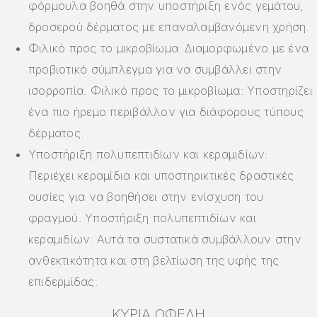
φόρμουλα βοηθά στην υποστήριξη ενός γεμάτου,
δροσερού δέρματος με επαναλαμβανόμενη χρήση.
Φιλικό προς το μικροβίωμα: Διαμορφωμένο με ένα
προβιοτικό σύμπλεγμα για να συμβάλλει στην
ισορροπία. Φιλικό προς το μικροβίωμα: Υποστηρίζει
ένα πιο ήρεμο περιβάλλον για διάφορους τύπους
δέρματος.
Υποστήριξη πολυπεπτιδίων και κεραμιδίων:
Περιέχει κεραμίδια και υποστηρικτικές δραστικές
ουσίες για να βοηθήσει στην ενίσχυση του
φραγμού. Υποστήριξη πολυπεπτιδίων και
κεραμιδίων: Αυτά τα συστατικά συμβάλλουν στην
ανθεκτικότητα και στη βελτίωση της υφής της
επιδερμίδας.
ΚΎΡΙΑ ΟΦΈΛΗ