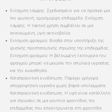
Ενίσχυση λάμψης: Σχεδιασμένο για να προάγει μια
πιο φωτεινή, ομοιόμορφη επιδερμίδα. Ενίσχυση
λάμψης: Η τακτική χρήση συμβάλλει σε μια
ανανεωμένη, υγιή ακτινοβολία.
Ενίσχυση φραγμού: Βοηθά στην υποστήριξη της
φυσικής προστατευτικής στρώσης της επιδερμίδας.
Ενίσχυση φραγμού: Η βελτιωμένη λειτουργία του
φραγμού μπορεί να μειώσει την απώλεια υγρασίας
και την ευαισθησία.
Καταπραϋντική ενυδάτωση: Παρέχει γρήγορα
απορροφητική υγρασία χωρίς βαριά υπολείμματα.
Καταπραϋντική ενυδάτωση: Η υφή είναι κατάλληλη
για στρώσεις σε μια ρουτίνα φροντίδας της
επιδερμίδας που επικεντρώνεται στη φροντίδα.