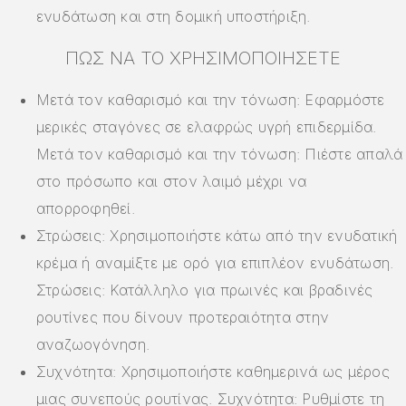
ενυδάτωση και στη δομική υποστήριξη.
ΠΏΣ ΝΑ ΤΟ ΧΡΗΣΙΜΟΠΟΙΉΣΕΤΕ
Μετά τον καθαρισμό και την τόνωση: Εφαρμόστε
μερικές σταγόνες σε ελαφρώς υγρή επιδερμίδα.
Μετά τον καθαρισμό και την τόνωση: Πιέστε απαλά
στο πρόσωπο και στον λαιμό μέχρι να
απορροφηθεί.
Στρώσεις: Χρησιμοποιήστε κάτω από την ενυδατική
κρέμα ή αναμίξτε με ορό για επιπλέον ενυδάτωση.
Στρώσεις: Κατάλληλο για πρωινές και βραδινές
ρουτίνες που δίνουν προτεραιότητα στην
αναζωογόνηση.
Συχνότητα: Χρησιμοποιήστε καθημερινά ως μέρος
μιας συνεπούς ρουτίνας. Συχνότητα: Ρυθμίστε τη