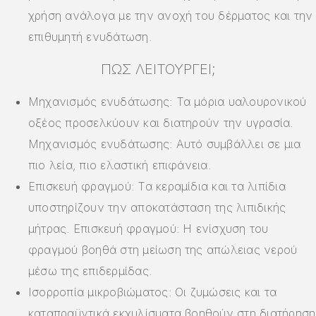
χρήση ανάλογα με την ανοχή του δέρματος και την
επιθυμητή ενυδάτωση.
ΠΏΣ ΛΕΙΤΟΥΡΓΕΊ;
Μηχανισμός ενυδάτωσης: Τα μόρια υαλουρονικού
οξέος προσελκύουν και διατηρούν την υγρασία.
Μηχανισμός ενυδάτωσης: Αυτό συμβάλλει σε μια
πιο λεία, πιο ελαστική επιφάνεια.
Επισκευή φραγμού: Τα κεραμίδια και τα λιπίδια
υποστηρίζουν την αποκατάσταση της λιπιδικής
μήτρας. Επισκευή φραγμού: Η ενίσχυση του
φραγμού βοηθά στη μείωση της απώλειας νερού
μέσω της επιδερμίδας.
Ισορροπία μικροβιώματος: Οι ζυμώσεις και τα
καταπραϋντικά εκχυλίσματα βοηθούν στη διατήρηση