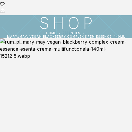
SHOP
HOME
ESSENCES
MARY&MAY, VEGAN BLACKBERRY COMPLEX KRÉM ESSENCE, 140ML