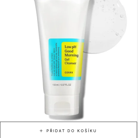
PŘIDAT DO KOŠÍKU