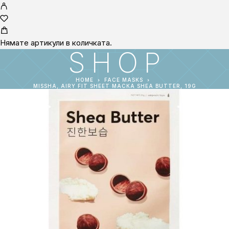
Нямате артикули в количката.
SHOP
HOME
FACE MASKS
MISSHA, AIRY FIT SHEET МАСКА SHEA BUTTER, 19G