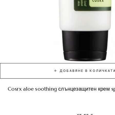
ДОБАВЯНЕ В КОЛИЧКАТ
cosrx aloe soothing слънцезащитен крем 