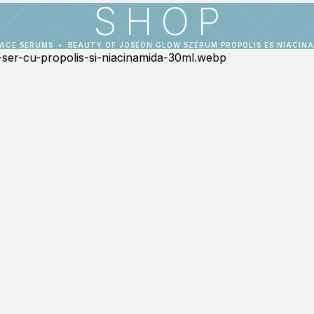
SHOP
FACE SERUMS
BEAUTY OF JOSEON GLOW SZÉRUM PROPOLIS ÉS NIACINA