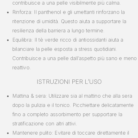
contribuisce a una pelle visibilmente più calma.
Rinforza: Il panthenol e gli umettanti rinforzano la
ritenzione di umidità. Questo aiuta a supportare la
resilienza della barriera a lungo termine.
Equilibra: Il tè verde ricco di antiossidanti aiuta a
bilanciare la pelle esposta a stress quotidiani.
Contribuisce a una pelle dall’aspetto più sano e meno
reattivo.
ISTRUZIONI PER L’USO
Mattina & sera: Utilizzare sia al mattino che alla sera
dopo la pulizia e il tonico. Picchiettare delicatamente
fino a completo assorbimento per supportare la
stratificazione con altri attivi.
Mantenere pulito: Evitare di toccare direttamente il