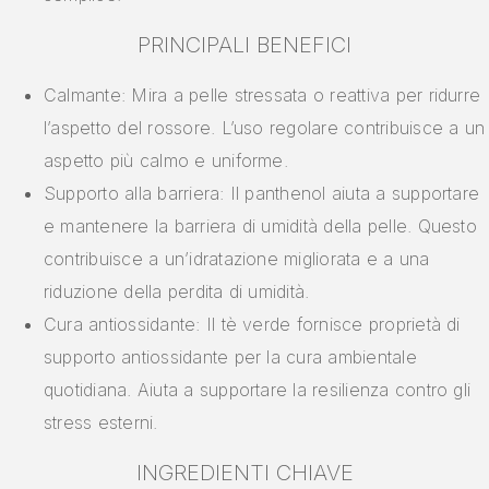
PRINCIPALI BENEFICI
Calmante: Mira a pelle stressata o reattiva per ridurre
l’aspetto del rossore. L’uso regolare contribuisce a un
aspetto più calmo e uniforme.
Supporto alla barriera: Il panthenol aiuta a supportare
e mantenere la barriera di umidità della pelle. Questo
contribuisce a un’idratazione migliorata e a una
riduzione della perdita di umidità.
Cura antiossidante: Il tè verde fornisce proprietà di
supporto antiossidante per la cura ambientale
quotidiana. Aiuta a supportare la resilienza contro gli
stress esterni.
INGREDIENTI CHIAVE