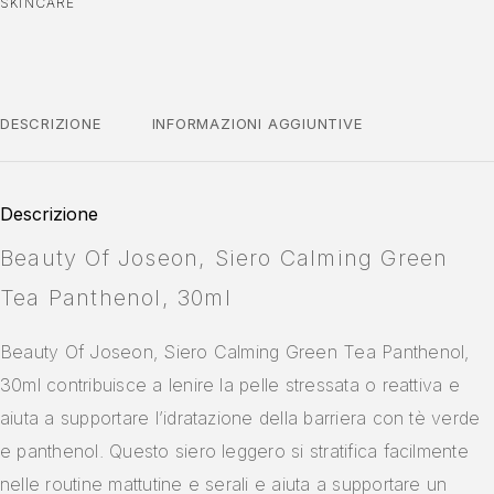
SKINCARE
DESCRIZIONE
INFORMAZIONI AGGIUNTIVE
Descrizione
Beauty Of Joseon, Siero Calming Green
Tea Panthenol, 30ml
Beauty Of Joseon, Siero Calming Green Tea Panthenol,
30ml contribuisce a lenire la pelle stressata o reattiva e
aiuta a supportare l’idratazione della barriera con tè verde
e panthenol. Questo siero leggero si stratifica facilmente
nelle routine mattutine e serali e aiuta a supportare un