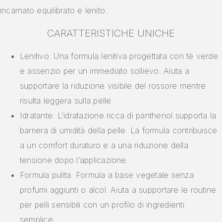
incarnato equilibrato e lenito.
CARATTERISTICHE UNICHE
Lenitivo: Una formula lenitiva progettata con tè verde
e assenzio per un immediato sollievo. Aiuta a
supportare la riduzione visibile del rossore mentre
risulta leggera sulla pelle.
Idratante: L’idratazione ricca di panthenol supporta la
barriera di umidità della pelle. La formula contribuisce
a un comfort duraturo e a una riduzione della
tensione dopo l’applicazione.
Formula pulita: Formula a base vegetale senza
profumi aggiunti o alcol. Aiuta a supportare le routine
per pelli sensibili con un profilo di ingredienti
semplice.