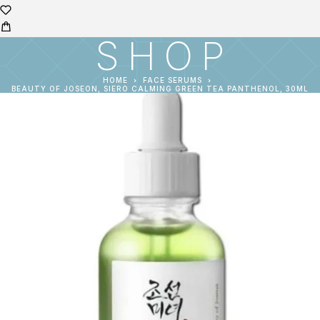
SHOP
HOME
FACE SERUMS
BEAUTY OF JOSEON, SIERO CALMING GREEN TEA PANTHENOL, 30ML