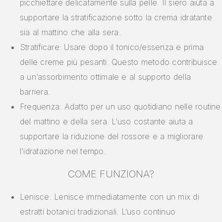
picchiettare delicatamente sulla pelle. Il siero aiuta a
supportare la stratificazione sotto la crema idratante
sia al mattino che alla sera.
Stratificare: Usare dopo il tonico/essenza e prima
delle creme più pesanti. Questo metodo contribuisce
a un’assorbimento ottimale e al supporto della
barriera.
Frequenza: Adatto per un uso quotidiano nelle routine
del mattino e della sera. L’uso costante aiuta a
supportare la riduzione del rossore e a migliorare
l’idratazione nel tempo.
COME FUNZIONA?
Lenisce: Lenisce immediatamente con un mix di
estratti botanici tradizionali. L’uso continuo