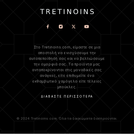
Στο Tretinoins.com, είμαστε σε μια
αποστολή να ενισχύσουμε την
αυτοπεποίθησή σας και να βελτιώσουμε
την ομορφιά σας. Τα προϊόντα μας
ανταποκρίνονται στις μοναδικές σας
ανάγκες, είτε επιθυμείτε ένα
εκθαμβωτικό χαμόγελο είτε τέλειες
μπούκλες.
ΔΙΑΒΆΣΤΕ ΠΕΡΙΣΣΌΤΕΡΑ
© 2024 Tretinoins.com. Όλα τα δικαιώματα διατηρούνται.