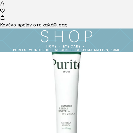
Κανένα προϊόν στο καλάθι σας.
SHOP
HOME
EYE CARE
PURITO, WONDER RELEAF CENTELLA ΚΡΈΜΑ ΜΑΤΙΏΝ, 30ML