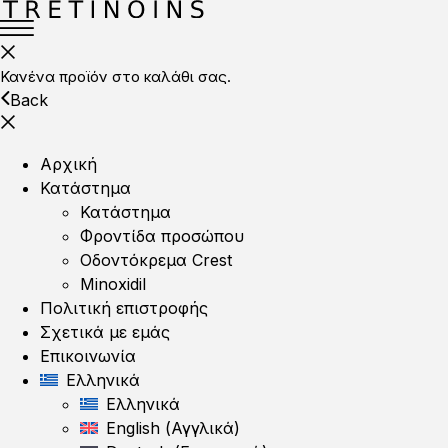
Κανένα προϊόν στο καλάθι σας.
Back
Αρχική
Κατάστημα
Κατάστημα
Φροντίδα προσώπου
Οδοντόκρεμα Crest
Minoxidil
Πολιτική επιστροφής
Σχετικά με εμάς
Επικοινωνία
Ελληνικά
Ελληνικά
English
(
Αγγλικά
)