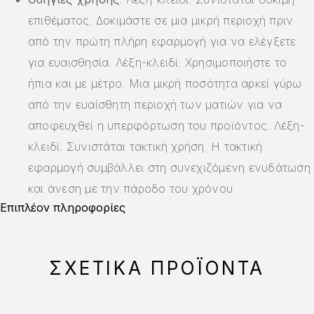
επιθέματος. Δοκιμάστε σε μια μικρή περιοχή πριν
από την πρώτη πλήρη εφαρμογή για να ελέγξετε
για ευαισθησία. Λέξη-κλειδί: Χρησιμοποιήστε το
ήπια και με μέτρο. Μια μικρή ποσότητα αρκεί γύρω
από την ευαίσθητη περιοχή των ματιών για να
αποφευχθεί η υπερφόρτωση του προϊόντος. Λέξη-
κλειδί: Συνιστάται τακτική χρήση. Η τακτική
εφαρμογή συμβάλλει στη συνεχιζόμενη ενυδάτωση
και άνεση με την πάροδο του χρόνου.
Επιπλέον πληροφορίες
ΣΧΕΤΙΚΆ ΠΡΟΪΌΝΤΑ