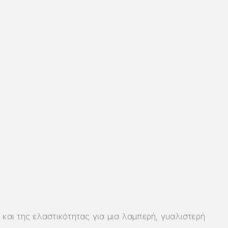
και της ελαστικότητας για μια λαμπερή, γυαλιστερή