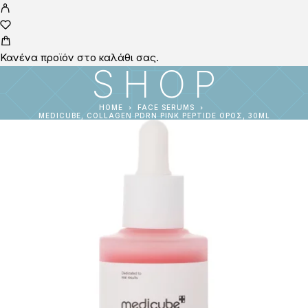
Κανένα προϊόν στο καλάθι σας.
SHOP
HOME
FACE SERUMS
MEDICUBE, COLLAGEN PDRN PINK PEPTIDE ΟΡΌΣ, 30ML