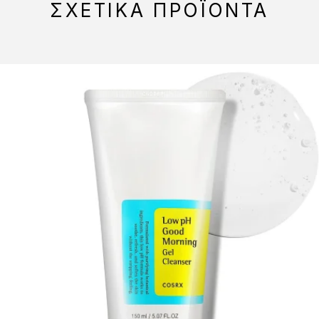
ΣΧΕΤΙΚΆ ΠΡΟΪΌΝΤΑ