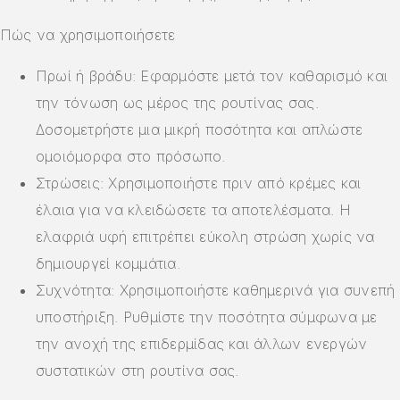
Πώς να χρησιμοποιήσετε
Πρωί ή βράδυ: Εφαρμόστε μετά τον καθαρισμό και
την τόνωση ως μέρος της ρουτίνας σας.
Δοσομετρήστε μια μικρή ποσότητα και απλώστε
ομοιόμορφα στο πρόσωπο.
Στρώσεις: Χρησιμοποιήστε πριν από κρέμες και
έλαια για να κλειδώσετε τα αποτελέσματα. Η
ελαφριά υφή επιτρέπει εύκολη στρώση χωρίς να
δημιουργεί κομμάτια.
Συχνότητα: Χρησιμοποιήστε καθημερινά για συνεπή
υποστήριξη. Ρυθμίστε την ποσότητα σύμφωνα με
την ανοχή της επιδερμίδας και άλλων ενεργών
συστατικών στη ρουτίνα σας.