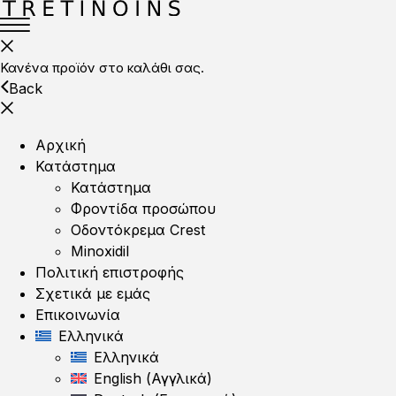
Κανένα προϊόν στο καλάθι σας.
Back
Αρχική
Κατάστημα
Κατάστημα
Φροντίδα προσώπου
Οδοντόκρεμα Crest
Minoxidil
Πολιτική επιστροφής
Σχετικά με εμάς
Επικοινωνία
Ελληνικά
Ελληνικά
English
(
Αγγλικά
)