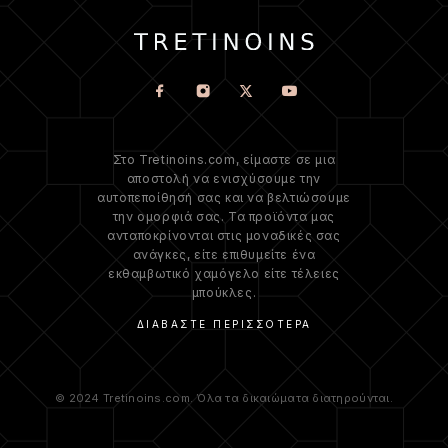
Στο Tretinoins.com, είμαστε σε μια
αποστολή να ενισχύσουμε την
αυτοπεποίθησή σας και να βελτιώσουμε
την ομορφιά σας. Τα προϊόντα μας
ανταποκρίνονται στις μοναδικές σας
ανάγκες, είτε επιθυμείτε ένα
εκθαμβωτικό χαμόγελο είτε τέλειες
μπούκλες.
ΔΙΑΒΆΣΤΕ ΠΕΡΙΣΣΌΤΕΡΑ
© 2024 Tretinoins.com. Όλα τα δικαιώματα διατηρούνται.