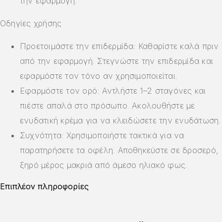
την εφαρμογή.
Οδηγίες χρήσης
Προετοιμάστε την επιδερμίδα: Καθαρίστε καλά πριν
από την εφαρμογή. Στεγνώστε την επιδερμίδα και
εφαρμόστε τον τόνο αν χρησιμοποιείται.
Εφαρμόστε τον ορό: Αντλήστε 1–2 σταγόνες και
πιέστε απαλά στο πρόσωπο. Ακολουθήστε με
ενυδατική κρέμα για να κλειδώσετε την ενυδάτωση.
Συχνότητα: Χρησιμοποιήστε τακτικά για να
παρατηρήσετε τα οφέλη. Αποθηκεύστε σε δροσερό,
ξηρό μέρος μακριά από άμεσο ηλιακό φως.
Επιπλέον πληροφορίες