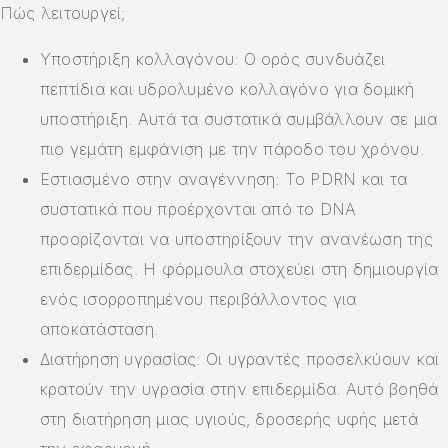
Πώς λειτουργεί;
Υποστήριξη κολλαγόνου: Ο ορός συνδυάζει
πεπτίδια και υδρολυμένο κολλαγόνο για δομική
υποστήριξη. Αυτά τα συστατικά συμβάλλουν σε μια
πιο γεμάτη εμφάνιση με την πάροδο του χρόνου.
Εστιασμένο στην αναγέννηση: Το PDRN και τα
συστατικά που προέρχονται από το DNA
προορίζονται να υποστηρίξουν την ανανέωση της
επιδερμίδας. Η φόρμουλα στοχεύει στη δημιουργία
ενός ισορροπημένου περιβάλλοντος για
αποκατάσταση.
Διατήρηση υγρασίας: Οι υγραντές προσελκύουν και
κρατούν την υγρασία στην επιδερμίδα. Αυτό βοηθά
στη διατήρηση μιας υγιούς, δροσερής υφής μετά