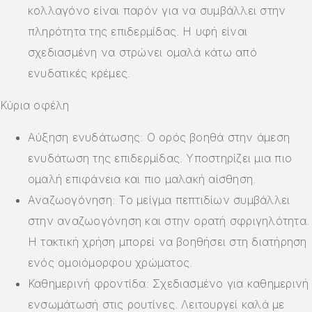
κολλαγόνο είναι παρόν για να συμβάλλει στην
πληρότητα της επιδερμίδας. Η υφή είναι
σχεδιασμένη να στρώνει ομαλά κάτω από
ενυδατικές κρέμες.
Κύρια οφέλη
Αύξηση ενυδάτωσης: Ο ορός βοηθά στην άμεση
ενυδάτωση της επιδερμίδας. Υποστηρίζει μια πιο
ομαλή επιφάνεια και πιο μαλακή αίσθηση.
Αναζωογόνηση: Το μείγμα πεπτιδίων συμβάλλει
στην αναζωογόνηση και στην ορατή σφριγηλότητα.
Η τακτική χρήση μπορεί να βοηθήσει στη διατήρηση
ενός ομοιόμορφου χρώματος.
Καθημερινή φροντίδα: Σχεδιασμένο για καθημερινή
ενσωμάτωσή στις ρουτίνες. Λειτουργεί καλά με