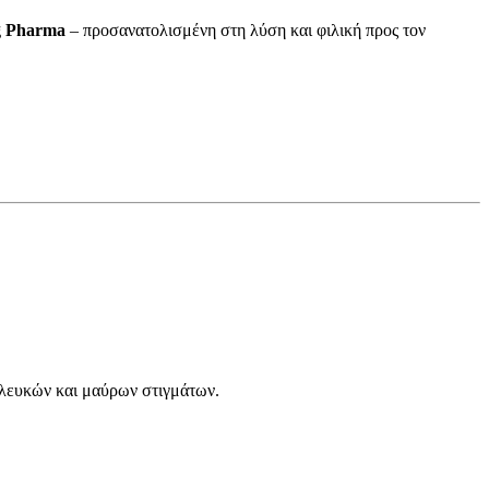
g Pharma
– προσανατολισμένη στη λύση και φιλική προς τον
ν λευκών και μαύρων στιγμάτων.