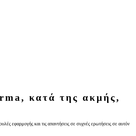
βουλές εφαρμογής και τις απαντήσεις σε συχνές ερωτήσεις σε αυτόν