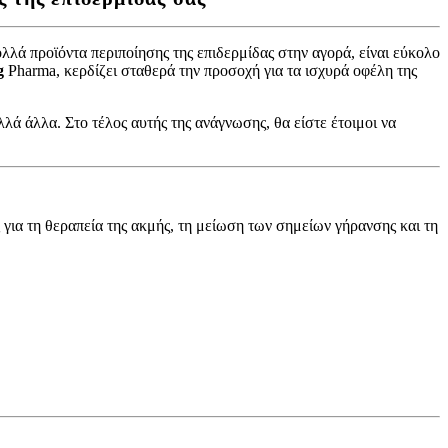
λλά προϊόντα περιποίησης της επιδερμίδας στην αγορά, είναι εύκολο
g
Pharma, κερδίζει σταθερά την προσοχή για τα ισχυρά οφέλη της
λλά άλλα. Στο τέλος αυτής της ανάγνωσης, θα είστε έτοιμοι να
για τη θεραπεία της ακμής, τη μείωση των σημείων γήρανσης και τη