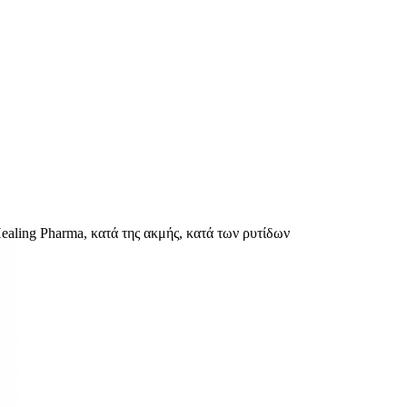
Healing Pharma, κατά της ακμής, κατά των ρυτίδων