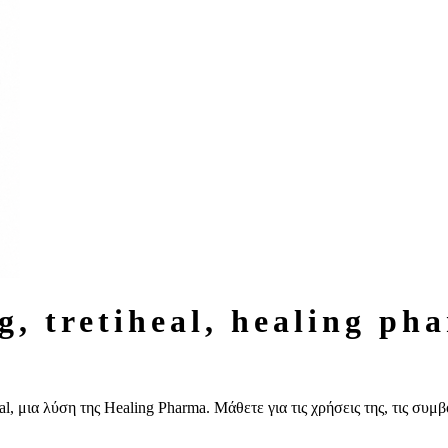
al, μια λύση της Healing Pharma. Μάθετε για τις χρήσεις της, τις συμ