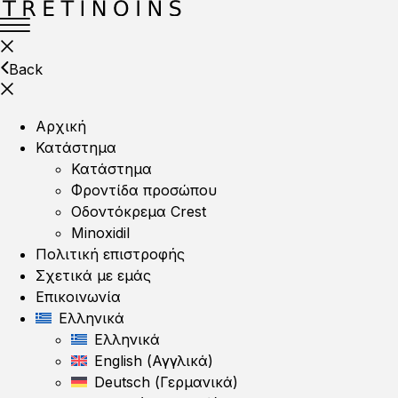
Back
Αρχική
Κατάστημα
Κατάστημα
Φροντίδα προσώπου
Οδοντόκρεμα Crest
Minoxidil
Πολιτική επιστροφής
Σχετικά με εμάς
Επικοινωνία
Ελληνικά
Ελληνικά
English
(
Αγγλικά
)
Deutsch
(
Γερμανικά
)