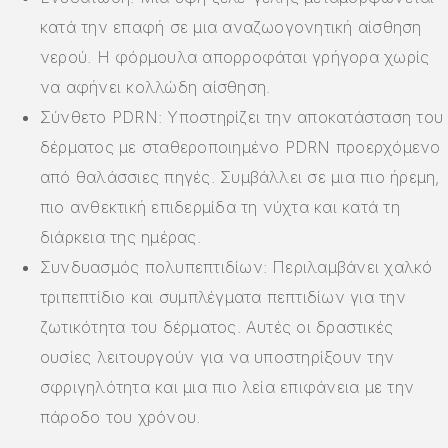
κατά την επαφή σε μια αναζωογονητική αίσθηση
νερού. Η φόρμουλα απορροφάται γρήγορα χωρίς
να αφήνει κολλώδη αίσθηση.
Σύνθετο PDRN: Υποστηρίζει την αποκατάσταση του
δέρματος με σταθεροποιημένο PDRN προερχόμενο
από θαλάσσιες πηγές. Συμβάλλει σε μια πιο ήρεμη,
πιο ανθεκτική επιδερμίδα τη νύχτα και κατά τη
διάρκεια της ημέρας.
Συνδυασμός πολυπεπτιδίων: Περιλαμβάνει χαλκό
τριπεπτίδιο και συμπλέγματα πεπτιδίων για την
ζωτικότητα του δέρματος. Αυτές οι δραστικές
ουσίες λειτουργούν για να υποστηρίξουν την
σφριγηλότητα και μια πιο λεία επιφάνεια με την
πάροδο του χρόνου.