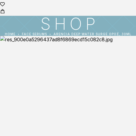
SHOP
HOME
FACE SERUMS
ARENCIA DEEP WATER SURGE ΟΡΌΣ, 30ML