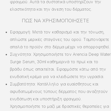
φραγμού. Αυτά τα συστατικά υποστηρίζουν την
ελαστικότητα και την άνεση του δέρματος.
ΠΏΣ ΝΑ ΧΡΗΣΙΜΟΠΟΙΉΣΕΤΕ
Εφαρμογή: Μετά τον καθαρισμό και την τόνωση,
απλώστε μερικές σταγόνες του ορού. Ταμπονάρετε
απαλά το προϊόν στο δέρμα μέχρι να απορροφηθεί.
Συχνότητα: Χρησιμοποιήστε τον Arencia Deep Water
Surge Serum, 30ml καθημερινά το πρωί και το
βράδυ όπως απαιτείται. Εφαρμόστε κάτω από την
ενυδατική κρέμα για να κλειδώσετε την υγρασία.
Συμβατότητα: Κατάλληλο για ευαίσθητους και
αφυδατωμένους τύπους δέρματος που αναζητούν
ενυδάτωση και υποστήριξη φραγμού.
Χρησιμοποιήστε το μαζί με δραστικές θεραπείες για